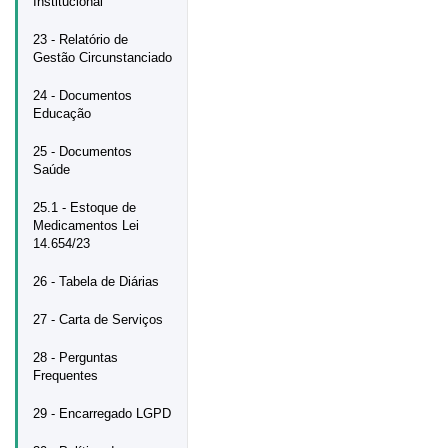
Institucional
23 - Relatório de
Gestão Circunstanciado
24 - Documentos
Educação
25 - Documentos
Saúde
25.1 - Estoque de
Medicamentos Lei
14.654/23
26 - Tabela de Diárias
27 - Carta de Serviços
28 - Perguntas
Frequentes
29 - Encarregado LGPD