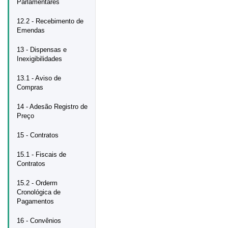
Parlamentares
12.2 - Recebimento de
Emendas
13 - Dispensas e
Inexigibilidades
13.1 - Aviso de
Compras
14 - Adesão Registro de
Preço
15 - Contratos
15.1 - Fiscais de
Contratos
15.2 - Orderm
Cronológica de
Pagamentos
16 - Convênios