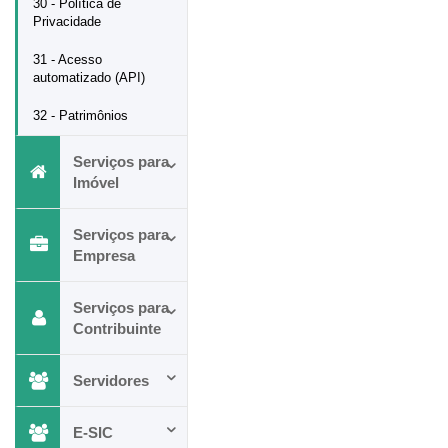
30 - Política de
Privacidade
31 - Acesso
automatizado (API)
32 - Patrimônios
Serviços para
Imóvel
Serviços para
Empresa
Serviços para
Contribuinte
Servidores
E-SIC