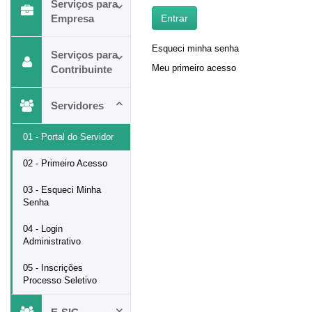
Serviços para
Empresa
Esqueci minha senha
Serviços para
Meu primeiro acesso
Contribuinte
Servidores
01 - Portal do Servidor
02 - Primeiro Acesso
03 - Esqueci Minha
Senha
04 - Login
Administrativo
05 - Inscrições
Processo Seletivo