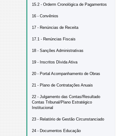
15.2 - Orderm Cronológica de Pagamentos
16 - Convênios
17 - Renúncias de Receita
17.1 - Renúncias Fiscais
18 - Sanções Administrativas
19 - Inscritos Dívida Ativa
20 - Portal Acompanhamento de Obras
21 - Plano de Contratações Anuais
22 - Julgamento das Contas/Resultado
Contas Tribunal/Plano Estratégico
Institucional
23 - Relatório de Gestão Circunstanciado
24 - Documentos Educação