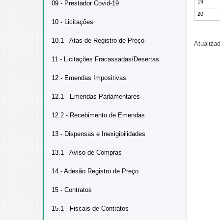
19
09 - Prestador Covid-19
20
10 - Licitações
10.1 - Atas de Registro de Preço
Atualiza
11 - Licitações Fracassadas/Desertas
12 - Emendas Impositivas
12.1 - Emendas Parlamentares
12.2 - Recebimento de Emendas
13 - Dispensas e Inexigibilidades
13.1 - Aviso de Compras
14 - Adesão Registro de Preço
15 - Contratos
15.1 - Fiscais de Contratos