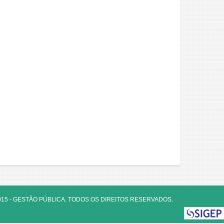
015 - GESTÃO PÚBLICA. TODOS OS DIREITOS RESERVADOS.