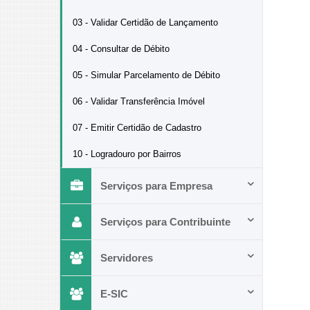
03 - Validar Certidão de Lançamento
04 - Consultar de Débito
05 - Simular Parcelamento de Débito
06 - Validar Transferência Imóvel
07 - Emitir Certidão de Cadastro
10 - Logradouro por Bairros
Serviços para Empresa
Serviços para Contribuinte
Servidores
E-SIC