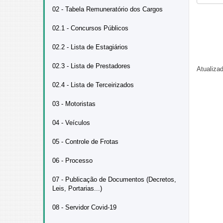
02 - Tabela Remuneratório dos Cargos
02.1 - Concursos Públicos
02.2 - Lista de Estagiários
02.3 - Lista de Prestadores
Atualiza
02.4 - Lista de Terceirizados
03 - Motoristas
04 - Veículos
05 - Controle de Frotas
06 - Processo
07 - Publicação de Documentos (Decretos,
Leis, Portarias...)
08 - Servidor Covid-19