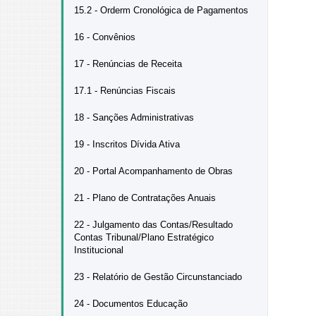
15.2 - Orderm Cronológica de Pagamentos
16 - Convênios
17 - Renúncias de Receita
17.1 - Renúncias Fiscais
18 - Sanções Administrativas
19 - Inscritos Dívida Ativa
20 - Portal Acompanhamento de Obras
21 - Plano de Contratações Anuais
22 - Julgamento das Contas/Resultado
Contas Tribunal/Plano Estratégico
Institucional
23 - Relatório de Gestão Circunstanciado
24 - Documentos Educação