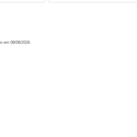
do em 08/08/2026