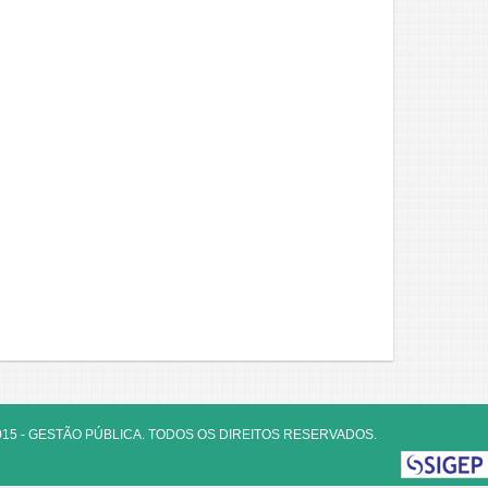
015 - GESTÃO PÚBLICA. TODOS OS DIREITOS RESERVADOS.