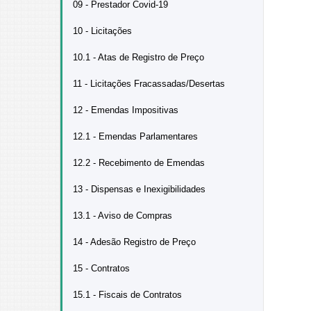
09 - Prestador Covid-19
10 - Licitações
10.1 - Atas de Registro de Preço
11 - Licitações Fracassadas/Desertas
12 - Emendas Impositivas
12.1 - Emendas Parlamentares
12.2 - Recebimento de Emendas
13 - Dispensas e Inexigibilidades
13.1 - Aviso de Compras
14 - Adesão Registro de Preço
15 - Contratos
15.1 - Fiscais de Contratos