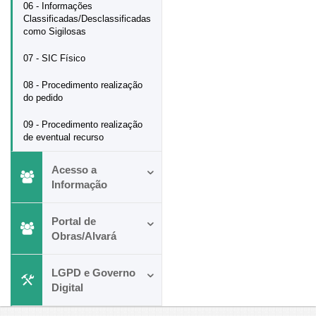
06 - Informações
Classificadas/Desclassificadas
como Sigilosas
07 - SIC Físico
08 - Procedimento realização
do pedido
09 - Procedimento realização
de eventual recurso
Acesso a
Informação
Portal de
Obras/Alvará
LGPD e Governo
Digital