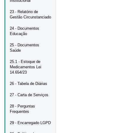
Institucional
23 - Relatório de
Gestão Circunstanciado
24 - Documentos
Educação
25 - Documentos
Saúde
25.1 - Estoque de
Medicamentos Lei
14.654/23
26 - Tabela de Diárias
27 - Carta de Serviços
28 - Perguntas
Frequentes
29 - Encarregado LGPD