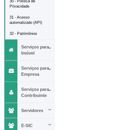
30 - Política de
Privacidade
31 - Acesso
automatizado (API)
32 - Patrimônios
Serviços para
Imóvel
Serviços para
Empresa
Serviços para
Contribuinte
Servidores
E-SIC